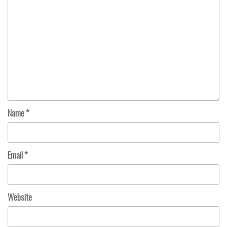
Name
*
Email
*
Website