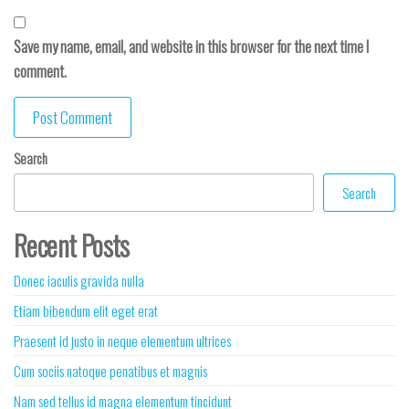
Save my name, email, and website in this browser for the next time I
comment.
Search
Search
Recent Posts
Donec iaculis gravida nulla
Etiam bibendum elit eget erat
Praesent id justo in neque elementum ultrices
Cum sociis natoque penatibus et magnis
Nam sed tellus id magna elementum tincidunt